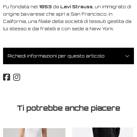
Fu fondata nel
1853
da
Levi Strauss
, un immigrato di
origine bavarese che aprì a San Francisco, in
California, una filiale della società di tessuti gestita da
lui stesso e dai fratelli e con sede a New York.
Richiedi informazioni per questo articolo
Ti potrebbe anche piacere