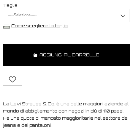
Taglia
Come scegliere la taglia
AGGIUNGI AL CARRELLO
La Levi Strauss & Co. è una delle maggiori aziende al
mondo di abbigliamento con negozi in più di 110 paesi.
Ha una quota di mercato maggioritaria nel settore dei
jeans e dei pantaloni.