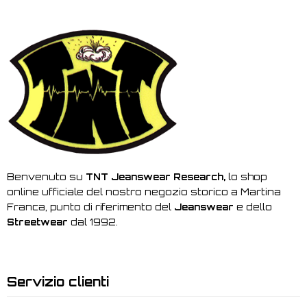
Benvenuto su
TNT Jeanswear Research,
lo shop
online ufficiale del nostro negozio storico a Martina
Franca, punto di riferimento del
Jeanswear
e dello
Streetwear
dal 1992.
Servizio clienti