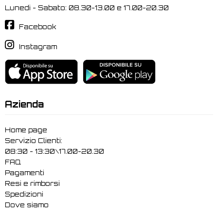
Lunedi - Sabato: 08.30-13.00 e 17.00-20.30
Facebook
Instagram
Azienda
Home page
Servizio Clienti:
08:30 - 13:30\17.00-20.30
FAQ
Pagamenti
Resi e rimborsi
Spedizioni
Dove siamo