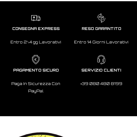
CONSEGNA EXPRESS
RESO GARANTITO
Entro 2\4 gg Lavorativi
Entro 14 Giorni Lavorativi
PAGAMENTO SICURO
SERVIZIO CLIENTI
Paga In Sicurezza Con
+39 080 480 8199
PayPal