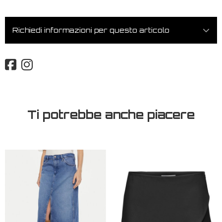
Richiedi informazioni per questo articolo
Ti potrebbe anche piacere