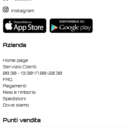
Instagram
Azienda
Home page
Servizio Clienti:
08:30 - 13:30\17.00-20.30
FAQ
Pagamenti
Resi e rimborsi
Spedizioni
Dove siamo
Punti vendita