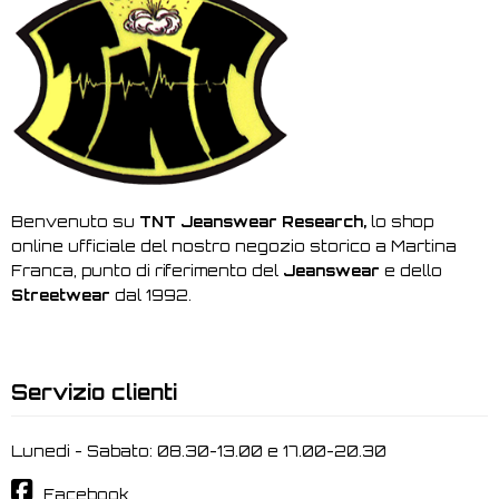
Benvenuto su
TNT Jeanswear Research,
lo shop
online ufficiale del nostro negozio storico a Martina
Franca, punto di riferimento del
Jeanswear
e dello
Streetwear
dal 1992.
Servizio clienti
Lunedi - Sabato: 08.30-13.00 e 17.00-20.30
Facebook