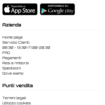
Azienda
Home page
Servizio Clienti:
08:30 - 13:30\17.00-20.30
FAQ
Pagamenti
Resi e rimborsi
Spedizioni
Dove siamo
Punti vendita
Termini legali
Utilizzo cookies