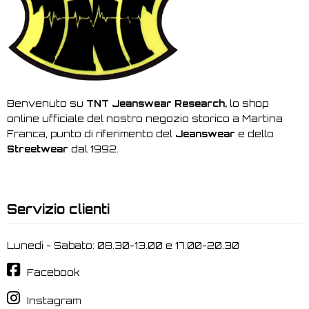
Benvenuto su
TNT Jeanswear Research,
lo shop
online ufficiale del nostro negozio storico a Martina
Franca, punto di riferimento del
Jeanswear
e dello
Streetwear
dal 1992.
Servizio clienti
Lunedi - Sabato: 08.30-13.00 e 17.00-20.30
Facebook
Instagram