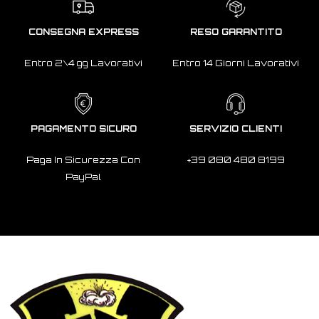
CONSEGNA EXPRESS
RESO GARANTITO
Entro 2\4 gg Lavorativi
Entro 14 Giorni Lavorativi
PAGAMENTO SICURO
SERVIZIO CLIENTI
Paga In Sicurezza Con
+39 080 480 8199
PayPal