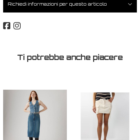
Richiedi informazioni per questo articolo
Ti potrebbe anche piacere