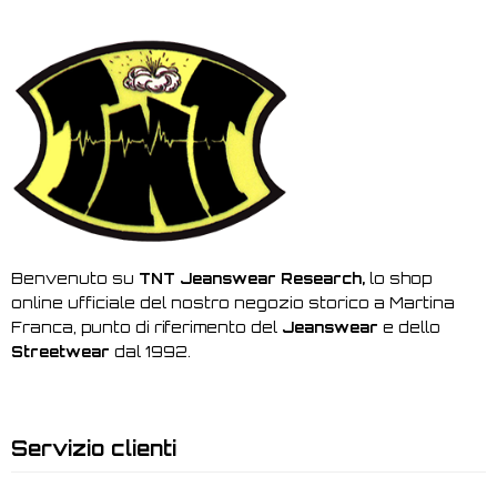
Benvenuto su
TNT Jeanswear Research,
lo shop
online ufficiale del nostro negozio storico a Martina
Franca, punto di riferimento del
Jeanswear
e dello
Streetwear
dal 1992.
Servizio clienti