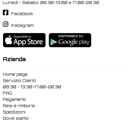
Lunedi - Sabato: 08.30-13.00 e 17.00-20.30
Facebook
Instagram
Azienda
Home page
Servizio Clienti:
08:30 - 13:30\17.00-20.30
FAQ
Pagamenti
Resi e rimborsi
Spedizioni
Dove siamo