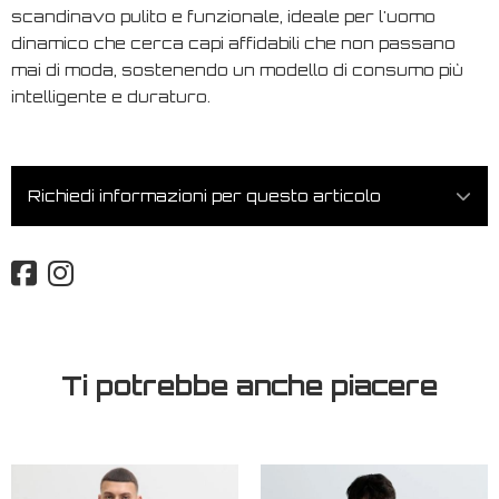
scandinavo pulito e funzionale, ideale per l'uomo
dinamico che cerca capi affidabili che non passano
mai di moda, sostenendo un modello di consumo più
intelligente e duraturo.
Richiedi informazioni per questo articolo
Ti potrebbe anche piacere