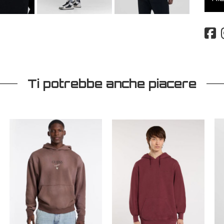
Ti potrebbe anche piacere