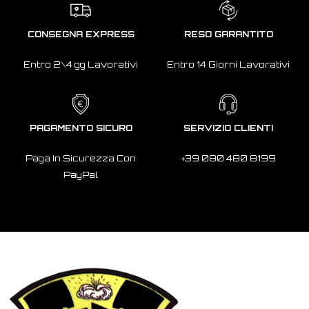
CONSEGNA EXPRESS
RESO GARANTITO
Entro 2\4 gg Lavorativi
Entro 14 Giorni Lavorativi
PAGAMENTO SICURO
SERVIZIO CLIENTI
Paga In Sicurezza Con
+39 080 480 8199
PayPal