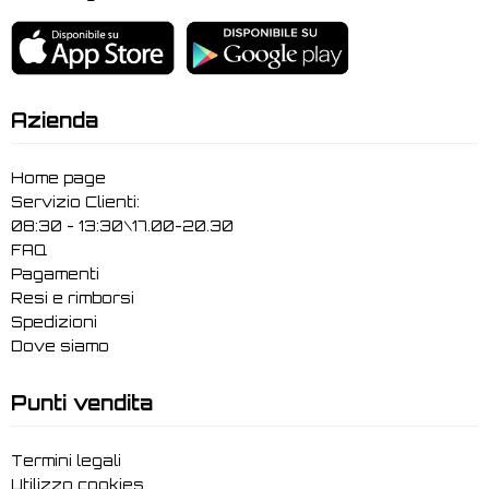
Azienda
Home page
Servizio Clienti:
08:30 - 13:30\17.00-20.30
FAQ
Pagamenti
Resi e rimborsi
Spedizioni
Dove siamo
Punti vendita
Termini legali
Utilizzo cookies