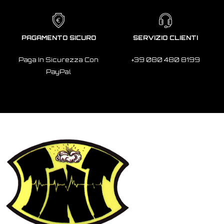
PAGAMENTO SICURO
SERVIZIO CLIENTI
Paga In Sicurezza Con
+39 080 480 8199
PayPal