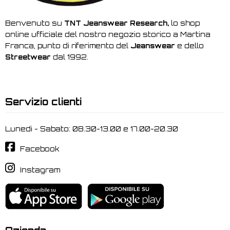
Benvenuto su
TNT Jeanswear Research,
lo shop
online ufficiale del nostro negozio storico a Martina
Franca, punto di riferimento del
Jeanswear
e dello
Streetwear
dal 1992.
Servizio clienti
Lunedi - Sabato: 08.30-13.00 e 17.00-20.30
Facebook
Instagram