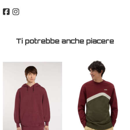
Ti potrebbe anche piacere