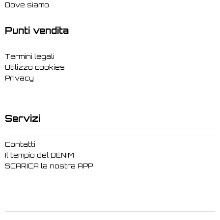
Dove siamo
Punti vendita
Termini legali
Utilizzo cookies
Privacy
Servizi
Contatti
Il tempio del DENIM
SCARICA la nostra APP