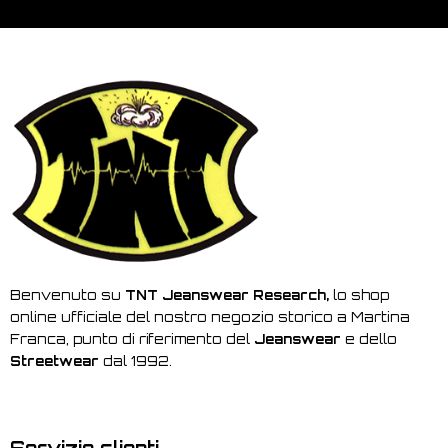
Benvenuto su
TNT Jeanswear Research,
lo shop
online ufficiale del nostro negozio storico a Martina
Franca, punto di riferimento del
Jeanswear
e dello
Streetwear
dal 1992.
Servizio clienti