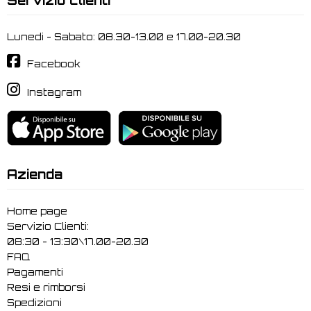
Lunedi - Sabato: 08.30-13.00 e 17.00-20.30
Facebook
Instagram
Azienda
Home page
Servizio Clienti:
08:30 - 13:30\17.00-20.30
FAQ
Pagamenti
Resi e rimborsi
Spedizioni