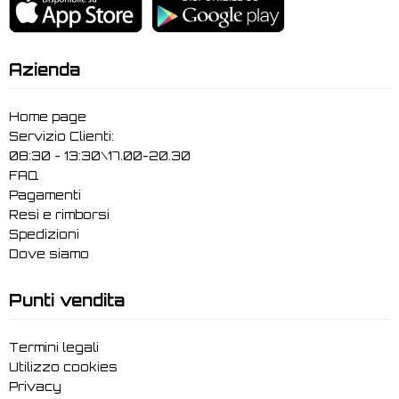
Azienda
Home page
Servizio Clienti:
08:30 - 13:30\17.00-20.30
FAQ
Pagamenti
Resi e rimborsi
Spedizioni
Dove siamo
Punti vendita
Termini legali
Utilizzo cookies
Privacy