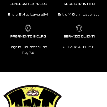
CONSEGNA EXPRESS
RESO GARANTITO
Entro 2\4 gg Lavorativi
Entro 14 Giorni Lavorativi
PAGAMENTO SICURO
SERVIZIO CLIENTI
Paga In Sicurezza Con
+39 080 480 8199
PayPal