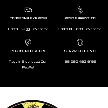
CONSEGNA EXPRESS
RESO GARANTITO
Entro 2\4 gg Lavorativi
Entro 14 Giorni Lavorativi
PAGAMENTO SICURO
SERVIZIO CLIENTI
Paga In Sicurezza Con
+39 080 480 8199
PayPal