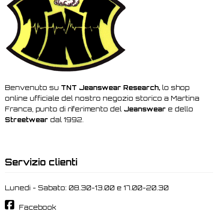
Benvenuto su
TNT Jeanswear Research,
lo shop
online ufficiale del nostro negozio storico a Martina
Franca, punto di riferimento del
Jeanswear
e dello
Streetwear
dal 1992.
Servizio clienti
Lunedi - Sabato: 08.30-13.00 e 17.00-20.30
Facebook