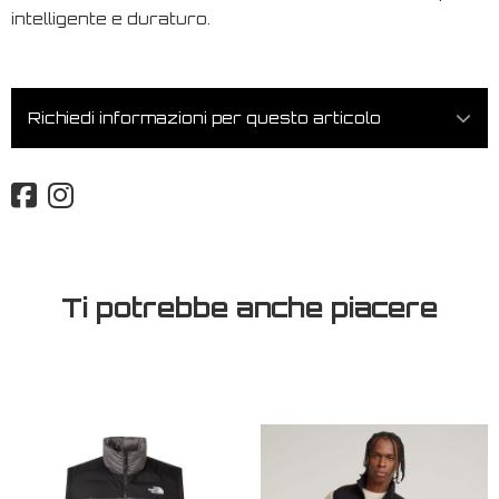
intelligente e duraturo.
Richiedi informazioni per questo articolo
Ti potrebbe anche piacere