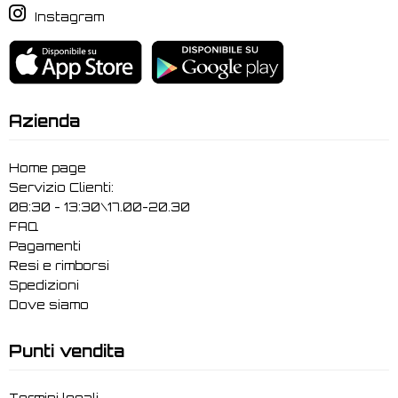
Instagram
Azienda
Home page
Servizio Clienti:
08:30 - 13:30\17.00-20.30
FAQ
Pagamenti
Resi e rimborsi
Spedizioni
Dove siamo
Punti vendita