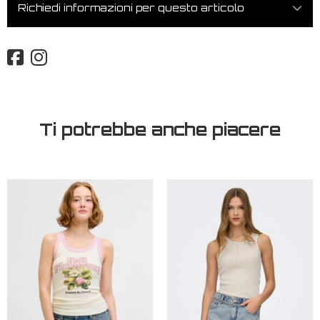
Richiedi informazioni per questo articolo
Ti potrebbe anche piacere