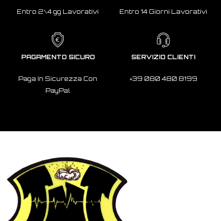
Entro 2\4 gg Lavorativi
Entro 14 Giorni Lavorativi
PAGAMENTO SICURO
SERVIZIO CLIENTI
Paga In Sicurezza Con
+39 080 480 8199
PayPal