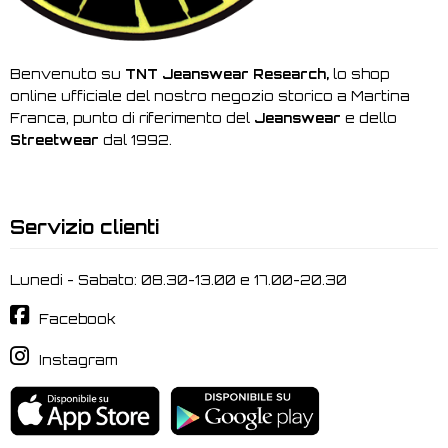
Benvenuto su
TNT Jeanswear Research,
lo shop
online ufficiale del nostro negozio storico a Martina
Franca, punto di riferimento del
Jeanswear
e dello
Streetwear
dal 1992.
Servizio clienti
Lunedi - Sabato: 08.30-13.00 e 17.00-20.30
Facebook
Instagram