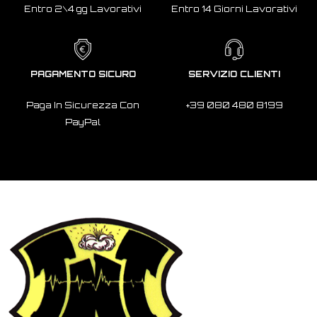
Entro 2\4 gg Lavorativi
Entro 14 Giorni Lavorativi
PAGAMENTO SICURO
SERVIZIO CLIENTI
Paga In Sicurezza Con
+39 080 480 8199
PayPal