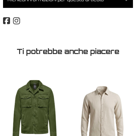
Ti potrebbe anche piacere