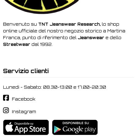
Benvenuto su
TNT Jeanswear Research,
lo shop
online ufficiale del nostro negozio storico a Martina
Franca, punto di riferimento del
Jeanswear
e dello
Streetwear
dal 1992.
Servizio clienti
Lunedi - Sabato: 08.30-13.00 e 17.00-20.30
Facebook
Instagram