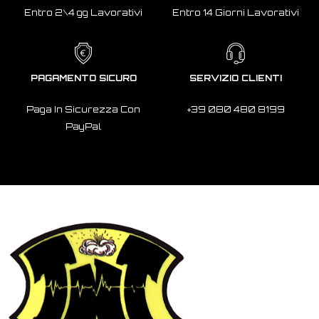
Entro 2\4 gg Lavorativi
Entro 14 Giorni Lavorativi
PAGAMENTO SICURO
SERVIZIO CLIENTI
Paga In Sicurezza Con
+39 080 480 8199
PayPal