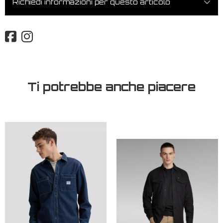
Richiedi informazioni per questo articolo
Ti potrebbe anche piacere