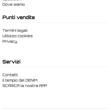
Dove siamo
Punti vendita
Termini legali
Utilizzo cookies
Privacy
Servizi
Contatti
Il tempio del DENIM
SCARICA la nostra APP