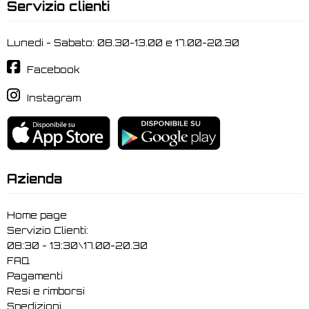
Servizio clienti
Lunedi - Sabato: 08.30-13.00 e 17.00-20.30
Facebook
Instagram
Azienda
Home page
Servizio Clienti:
08:30 - 13:30\17.00-20.30
FAQ
Pagamenti
Resi e rimborsi
Spedizioni