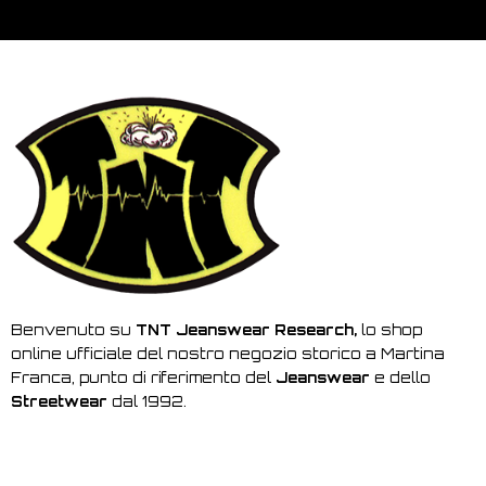
Benvenuto su
TNT Jeanswear Research,
lo shop
online ufficiale del nostro negozio storico a Martina
Franca, punto di riferimento del
Jeanswear
e dello
Streetwear
dal 1992.