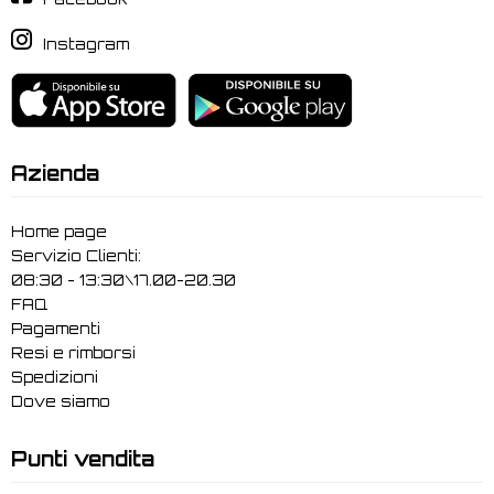
Instagram
Azienda
Home page
Servizio Clienti:
08:30 - 13:30\17.00-20.30
FAQ
Pagamenti
Resi e rimborsi
Spedizioni
Dove siamo
Punti vendita