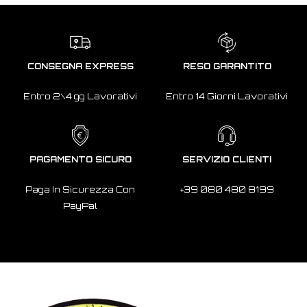
CONSEGNA EXPRESS
RESO GARANTITO
Entro 2\4 gg Lavorativi
Entro 14 Giorni Lavorativi
PAGAMENTO SICURO
SERVIZIO CLIENTI
Paga In Sicurezza Con
+39 080 480 8199
PayPal