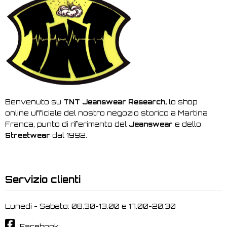
Benvenuto su
TNT Jeanswear Research,
lo shop
online ufficiale del nostro negozio storico a Martina
Franca, punto di riferimento del
Jeanswear
e dello
Streetwear
dal 1992.
Servizio clienti
Lunedi - Sabato: 08.30-13.00 e 17.00-20.30
Facebook