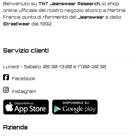
Benvenuto su
TNT Jeanswear Research,
lo shop
online ufficiale del nostro negozio storico a Martina
Franca, punto di riferimento del
Jeanswear
e dello
Streetwear
dal 1992.
Servizio clienti
Lunedi - Sabato: 08.30-13.00 e 17.00-20.30
Facebook
Instagram
Azienda