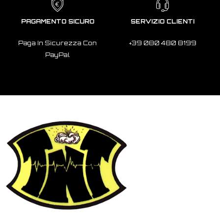
PAGAMENTO SICURO
SERVIZIO CLIENTI
Paga In Sicurezza Con
+39 080 480 8199
PayPal