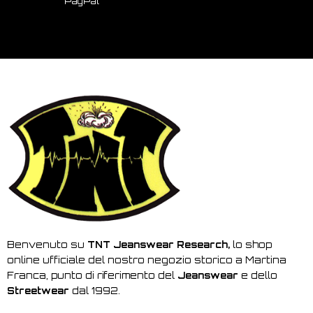
PayPal
Benvenuto su
TNT Jeanswear Research,
lo shop
online ufficiale del nostro negozio storico a Martina
Franca, punto di riferimento del
Jeanswear
e dello
Streetwear
dal 1992.