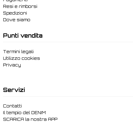
Resi e rimborsi
Spedizioni
Dove siamo
Punti vendita
Termini legali
Utilizzo cookies
Privacy
Servizi
Contatti
Il tempio del DENIM
SCARICA la nostra APP