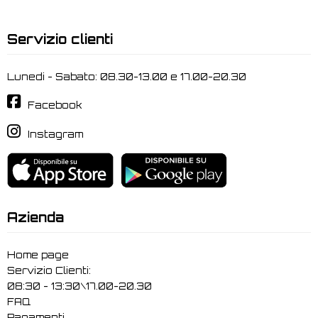
Servizio clienti
Lunedi - Sabato: 08.30-13.00 e 17.00-20.30
Facebook
Instagram
Azienda
Home page
Servizio Clienti:
08:30 - 13:30\17.00-20.30
FAQ
Pagamenti