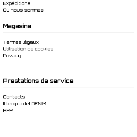
Expéditions
Où nous sommes
Magasins
Termes légaux
Utilisation de cookies
Privacy
Prestations de service
Contacts
Il tempio del DENIM
APP