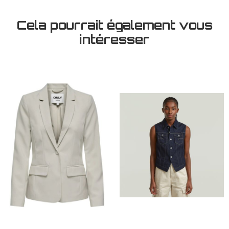
Cela pourrait également vous
intéresser