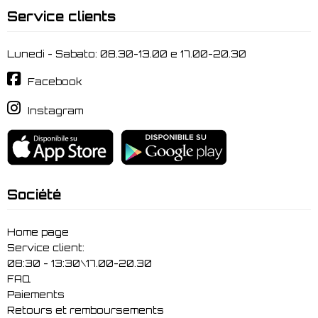
Service clients
Lunedi - Sabato: 08.30-13.00 e 17.00-20.30
Facebook
Instagram
Société
Home page
Service client:
08:30 - 13:30\17.00-20.30
FAQ
Paiements
Retours et remboursements