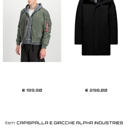
€ 199,90
€ 298,00
Item:
CAPISPALLA E GIACCHE ALPHA INDUSTRIES