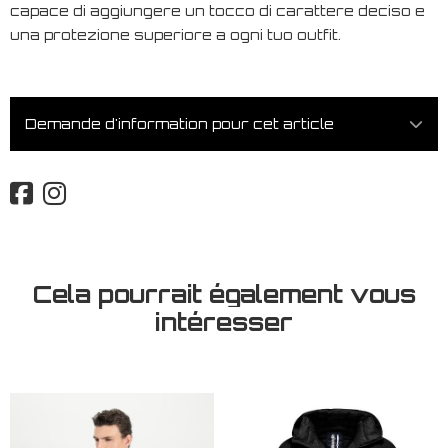
capace di aggiungere un tocco di carattere deciso e
una protezione superiore a ogni tuo outfit.
Demande d'information pour cet article
Cela pourrait également vous
intéresser