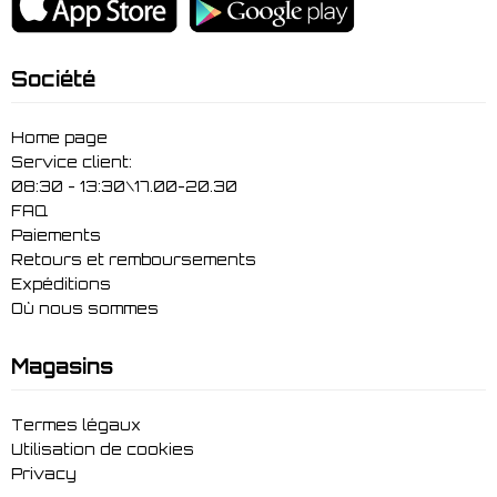
Société
Home page
Service client:
08:30 - 13:30\17.00-20.30
FAQ
Paiements
Retours et remboursements
Expéditions
Où nous sommes
Magasins
Termes légaux
Utilisation de cookies
Privacy