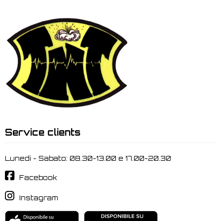
Service clients
Lunedi - Sabato: 08.30-13.00 e 17.00-20.30
Facebook
Instagram