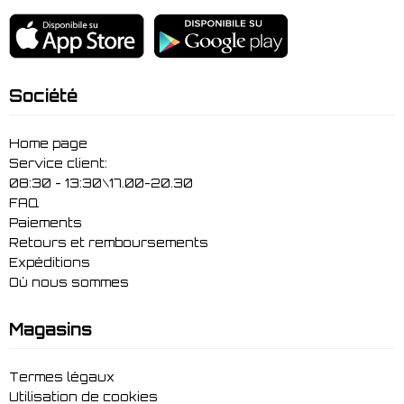
Société
Home page
Service client:
08:30 - 13:30\17.00-20.30
FAQ
Paiements
Retours et remboursements
Expéditions
Où nous sommes
Magasins
Termes légaux
Utilisation de cookies