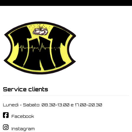
Service clients
Lunedi - Sabato: 08.30-13.00 e 17.00-20.30
Facebook
Instagram