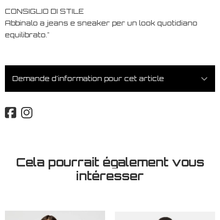
CONSIGLIO DI STILE
Abbinalo a jeans e sneaker per un look quotidiano
equilibrato."
Demande d'information pour cet article
Cela pourrait également vous
intéresser