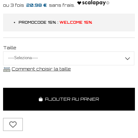
20.98 €
PROMOCODE 15% :
WELCOME 15%
Taille
Comment choisir la taille
AJOUTER AU PANIER