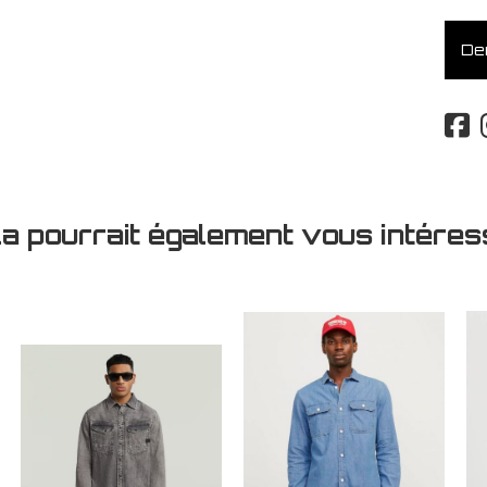
Dem
la pourrait également vous intéres