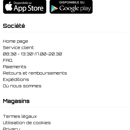
Société
Home page
Service client:
08:30 - 13:30\17.00-20.30
FAQ
Paiements
Retours et remboursements
Expéditions
Où nous sommes
Magasins
Termes légaux
Utilisation de cookies
Privacy