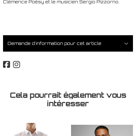
Clémence Poésy et le musicien Sergio Pizzorno.
Demande d'information pour cet article
Cela pourrait également vous
intéresser