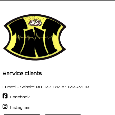
Service clients
Lunedi - Sabato: 08.30-13.00 e 17.00-20.30
Facebook
Instagram