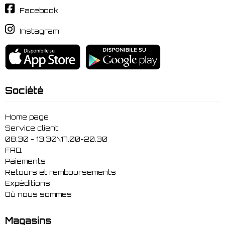
Facebook
Instagram
Société
Home page
Service client:
08:30 - 13:30\17.00-20.30
FAQ
Paiements
Retours et remboursements
Expéditions
Où nous sommes
Magasins