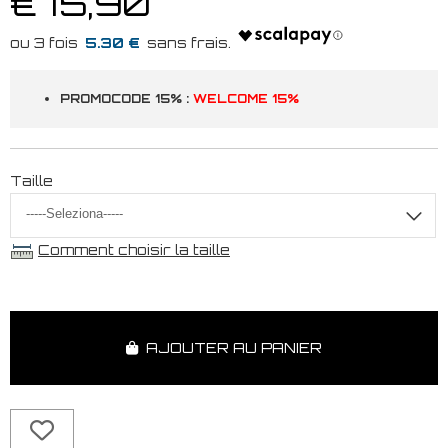
€ 15,90
5.30 €
PROMOCODE 15% :
WELCOME 15%
Taille
Comment choisir la taille
AJOUTER AU PANIER