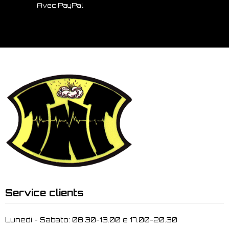
Avec PayPal
Service clients
Lunedi - Sabato: 08.30-13.00 e 17.00-20.30