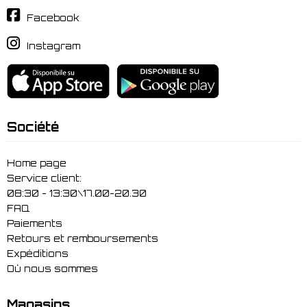
Facebook
Instagram
Société
Home page
Service client:
08:30 - 13:30\17.00-20.30
FAQ
Paiements
Retours et remboursements
Expéditions
Où nous sommes
Magasins