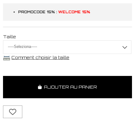
PROMOCODE 15% :
WELCOME 15%
Taille
Comment choisir la taille
AJOUTER AU PANIER