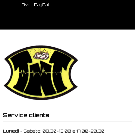
Avec PayPal
Service clients
Lunedi - Sabato: 08.30-13.00 e 17.00-20.30