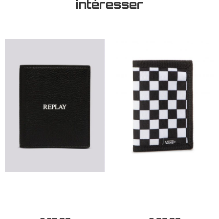
intéresser