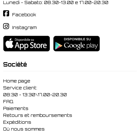
Lunedi - Sabato: 08.30-13.00 e 17.00-20.30
Facebook
Instagram
Société
Home page
Service client:
08:30 - 13:30\17.00-20.30
FAQ
Paiements
Retours et remboursements
Expéditions
Où nous sommes