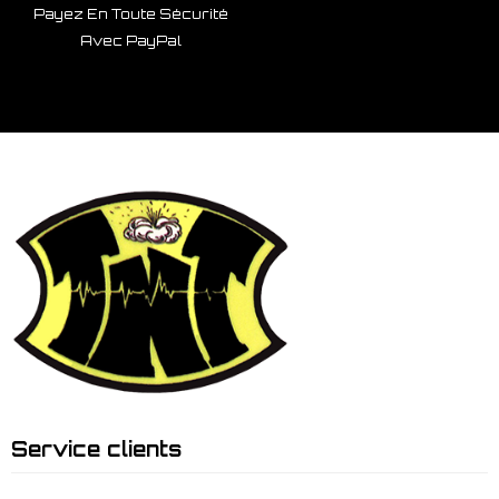
Payez En Toute Sécurité
Avec PayPal
Service clients