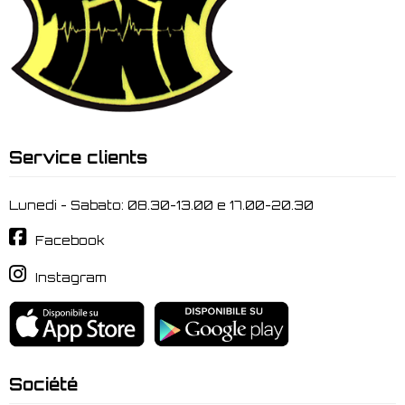
Service clients
Lunedi - Sabato: 08.30-13.00 e 17.00-20.30
Facebook
Instagram
Société