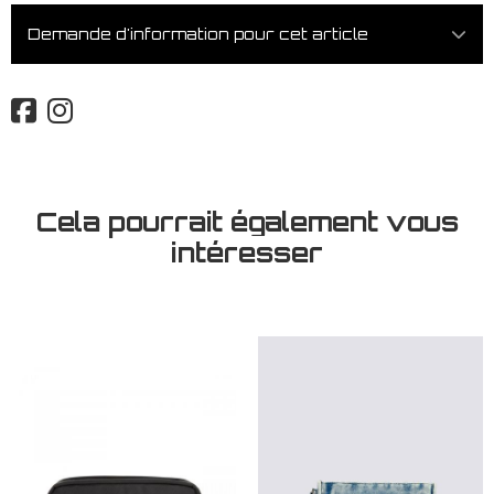
Demande d'information pour cet article
Cela pourrait également vous
intéresser