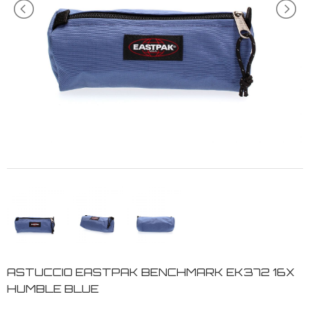
ASTUCCIO EASTPAK BENCHMARK EK372 16X
HUMBLE BLUE