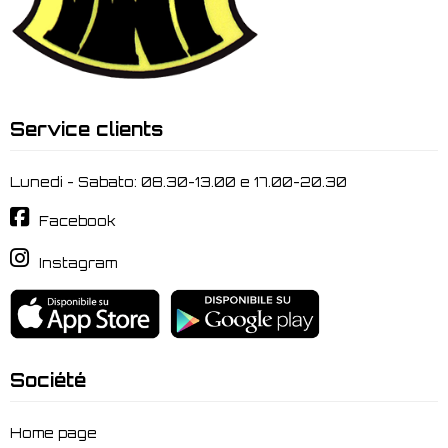
Service clients
Lunedi - Sabato: 08.30-13.00 e 17.00-20.30
Facebook
Instagram
Société
Home page