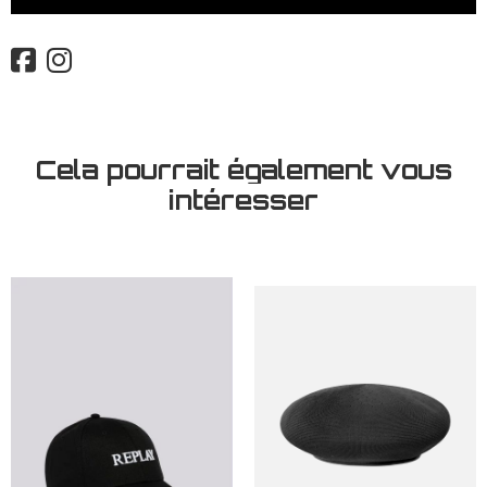
Cela pourrait également vous
intéresser