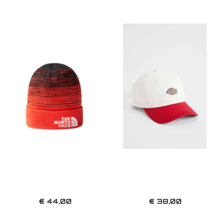
€ 44,00
€ 38,00