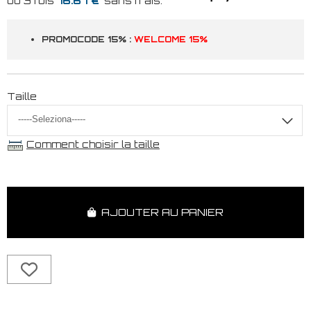
16.67 €
PROMOCODE 15% :
WELCOME 15%
Taille
Comment choisir la taille
AJOUTER AU PANIER