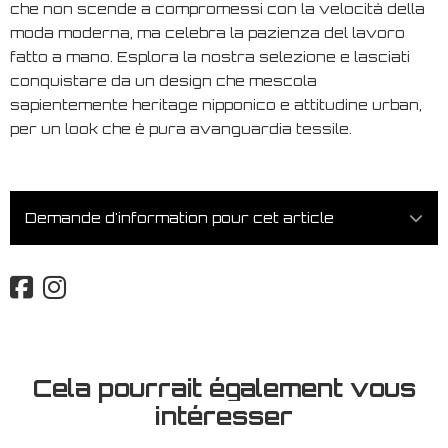
che non scende a compromessi con la velocità della
moda moderna, ma celebra la pazienza del lavoro
fatto a mano. Esplora la nostra selezione e lasciati
conquistare da un design che mescola
sapientemente heritage nipponico e attitudine urban,
per un look che è pura avanguardia tessile.
Demande d'information pour cet article
Cela pourrait également vous
intéresser