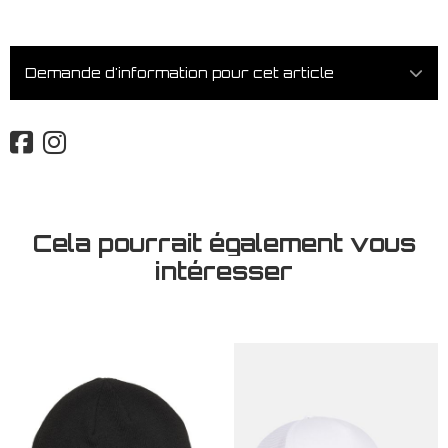
Demande d'information pour cet article
Cela pourrait également vous
intéresser