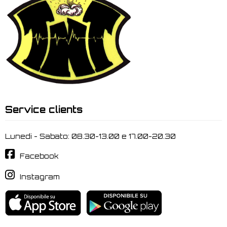
Service clients
Lunedi - Sabato: 08.30-13.00 e 17.00-20.30
Facebook
Instagram