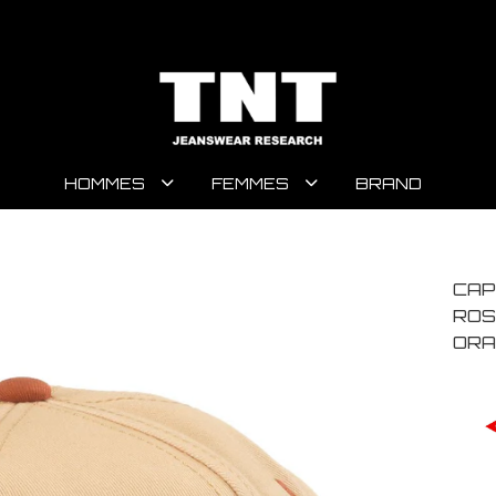
HOMMES
FEMMES
BRAND
CAP
ROS
ORA