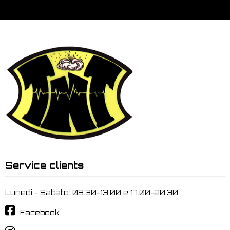
Service clients
Lunedi - Sabato: 08.30-13.00 e 17.00-20.30
Facebook