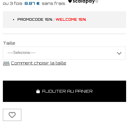
8.87 €
PROMOCODE 15% :
WELCOME 15%
Taille
Comment choisir la taille
AJOUTER AU PANIER