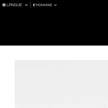
LANGUE
MONNAIE
HOMMES
FEMMES
BRAND