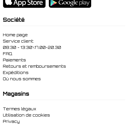
Société
Home page
Service client:
08:30 - 13:30\17.00-20.30
FAQ
Paiements
Retours et remboursements
Expéditions
Où nous sommes
Magasins
Termes légaux
Utilisation de cookies
Privacy