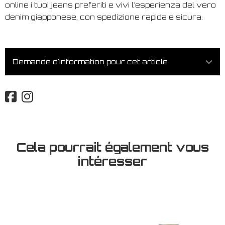
online i tuoi jeans preferiti e vivi l'esperienza del vero
denim giapponese, con spedizione rapida e sicura.
Demande d'information pour cet article
Cela pourrait également vous
intéresser