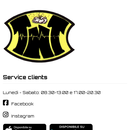
Service clients
Lunedi - Sabato: 08.30-13.00 e 17.00-20.30
Facebook
Instagram