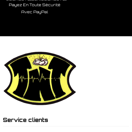
Payez En Toute Sécurité
Avec PayPal
Service clients