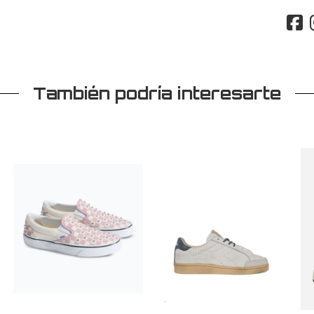
También podría interesarte