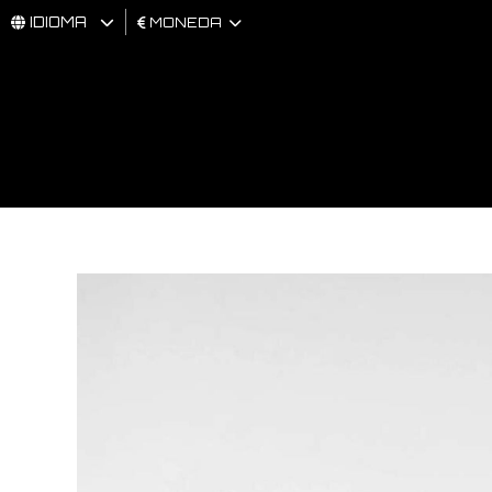
IDIOMA
MONEDA
HOMBRES
MUJER
BRAND