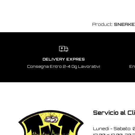
Product:
SNEAKE
DELIVERY EXPRES
Consegna Entro 2-4 Gg Lavorativi
En
Servicio al Cl
Lunedi - Sabato: 