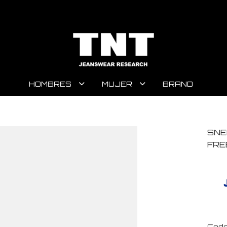
HOMBRES
MUJER
BRAND
SNE
FRE
Code