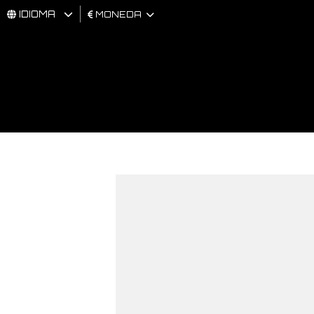
IDIOMA
MONEDA
HOMBRES
MUJER
BRAND