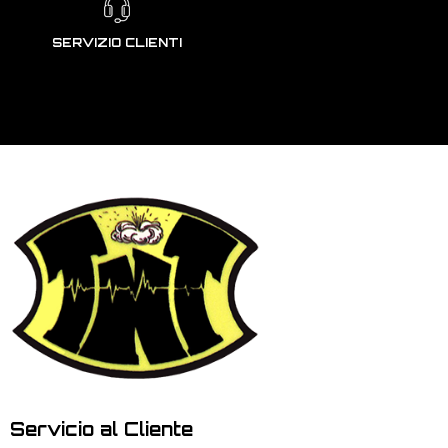
SERVIZIO CLIENTI
Servicio al Cliente