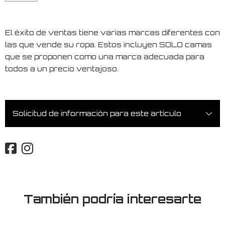
El éxito de ventas tiene varias marcas diferentes con
las que vende su ropa. Estos incluyen SOLO camas
que se proponen como una marca adecuada para
todos a un precio ventajoso.
Solicitud de información para este artículo
También podría interesarte