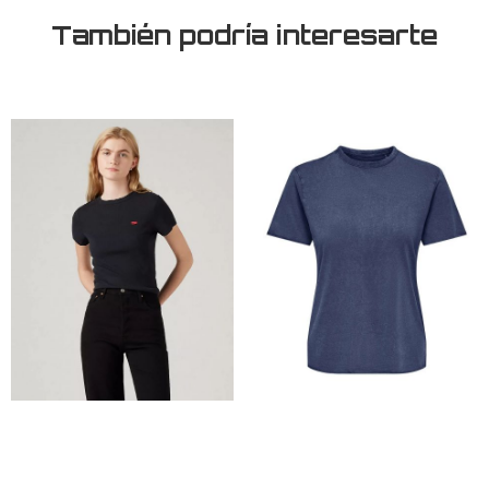
También podría interesarte