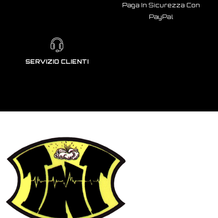
Paga In Sicurezza Con
PayPal
SERVIZIO CLIENTI