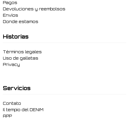
Pagos
Devoluciones y reembolsos
Envíos
Donde estamos
Historias
Términos legales
Uso de galletas
Privacy
Servicios
Contato
Il tempio del DENIM
APP