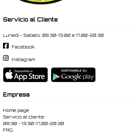
Servicio al Cliente
Lunedi - Sabato: 08.30-13.00 e 17.00-20.30
Facebook
Instagram
Empresa
Home page
Servicio al cliente:
08:30 - 13:30\17.00-20.30
FAQ