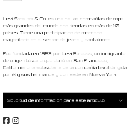
Levi Strauss & Co. es una de las compañías de ropa
más grandes del mundo con tiendas en más de 110
países. Tiene una participación de mercado
mayoritaria en el sector de jeans y pantalones.
Fue fundada en 1853 por Levi Strauss, un inmigrante
de origen bávaro que abrió en San Francisco,
California, una subsidiaria de la compañía textil dirigida
por él y sus hermanos y con sede en Nueva York.
Solicitud de información para este artículo