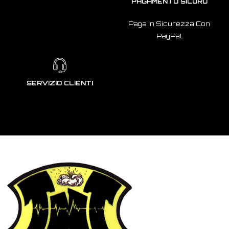
PAGAMENTO SICURO
Paga In Sicurezza Con
PayPal
SERVIZIO CLIENTI