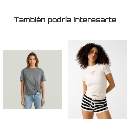
También podría interesarte