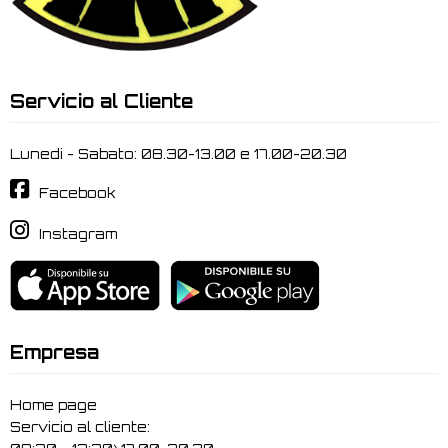
Servicio al Cliente
Lunedi - Sabato: 08.30-13.00 e 17.00-20.30
Facebook
Instagram
Empresa
Home page
Servicio al cliente: