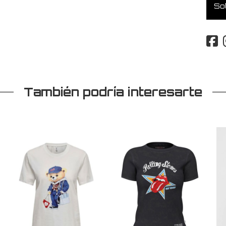
Sol
También podría interesarte