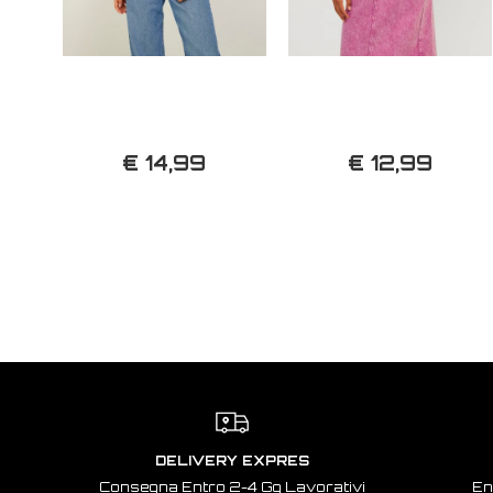
€ 14,99
€ 12,99
DELIVERY EXPRES
Consegna Entro 2-4 Gg Lavorativi
En