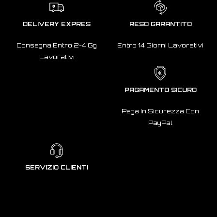
DELIVERY EXPRES
RESO GARANTITO
Consegna Entro 2-4 Gg
Entro 14 Giorni Lavorativi
Lavorativi
PAGAMENTO SICURO
Paga In Sicurezza Con
PayPal
SERVIZIO CLIENTI