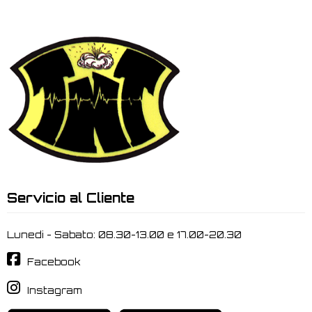
Servicio al Cliente
Lunedi - Sabato: 08.30-13.00 e 17.00-20.30
Facebook
Instagram