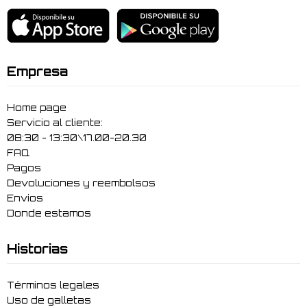
Empresa
Home page
Servicio al cliente:
08:30 - 13:30\17.00-20.30
FAQ
Pagos
Devoluciones y reembolsos
Envíos
Donde estamos
Historias
Términos legales
Uso de galletas