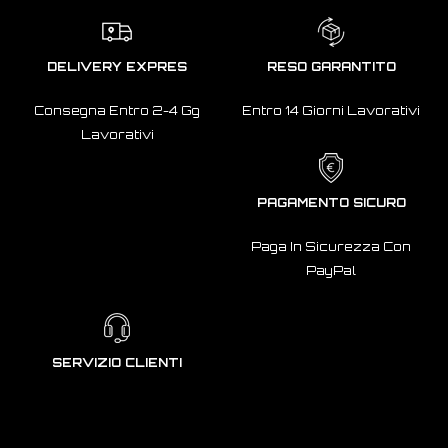
DELIVERY EXPRES
RESO GARANTITO
Consegna Entro 2-4 Gg
Entro 14 Giorni Lavorativi
Lavorativi
PAGAMENTO SICURO
Paga In Sicurezza Con
PayPal
SERVIZIO CLIENTI