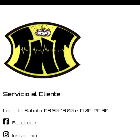
Servicio al Cliente
Lunedi - Sabato: 08.30-13.00 e 17.00-20.30
Facebook
Instagram