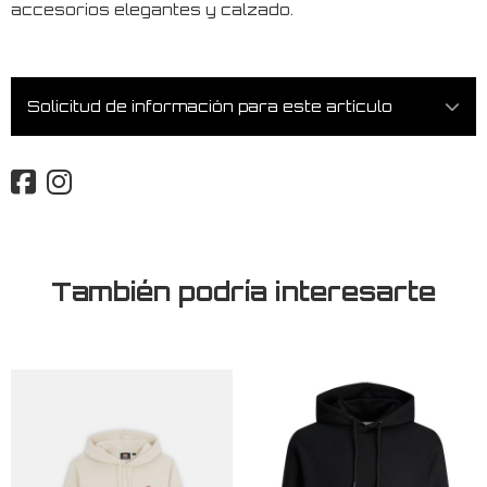
accesorios elegantes y calzado.
Solicitud de información para este artículo
También podría interesarte