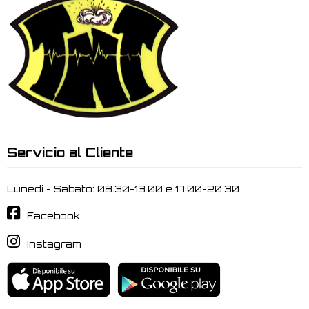
Servicio al Cliente
Lunedi - Sabato: 08.30-13.00 e 17.00-20.30
Facebook
Instagram