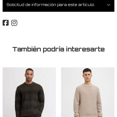
Solicitud de información para este artículo
También podría interesarte