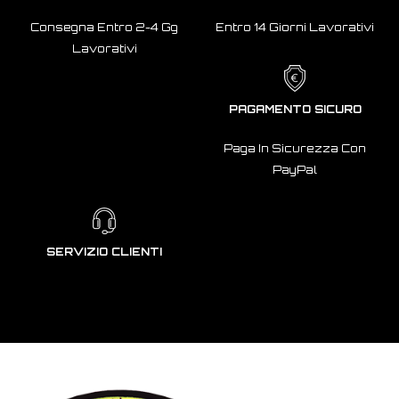
Consegna Entro 2-4 Gg
Entro 14 Giorni Lavorativi
Lavorativi
PAGAMENTO SICURO
Paga In Sicurezza Con
PayPal
SERVIZIO CLIENTI