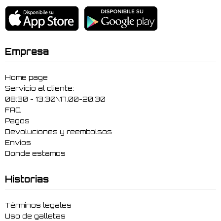
Empresa
Home page
Servicio al cliente:
08:30 - 13:30\17.00-20.30
FAQ
Pagos
Devoluciones y reembolsos
Envíos
Donde estamos
Historias
Términos legales
Uso de galletas