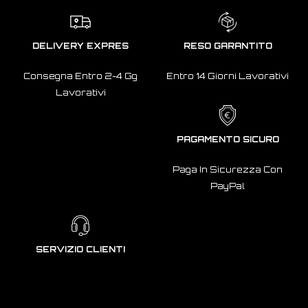
DELIVERY EXPRES
RESO GARANTITO
Consegna Entro 2-4 Gg
Entro 14 Giorni Lavorativi
Lavorativi
PAGAMENTO SICURO
Paga In Sicurezza Con
PayPal
SERVIZIO CLIENTI