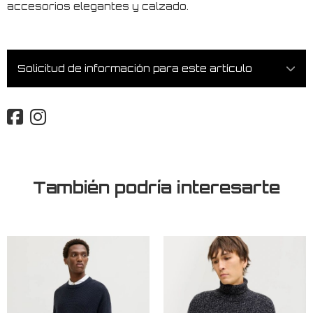
accesorios elegantes y calzado.
Solicitud de información para este artículo
También podría interesarte