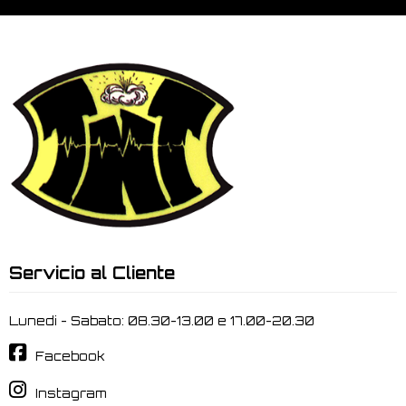
Servicio al Cliente
Lunedi - Sabato: 08.30-13.00 e 17.00-20.30
Facebook
Instagram