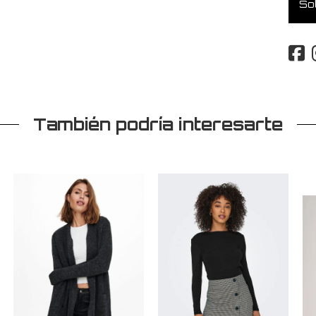
Sol
También podría interesarte