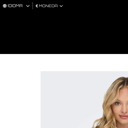
IDIOMA
MONEDA
HOMBRES
MUJER
BRAND