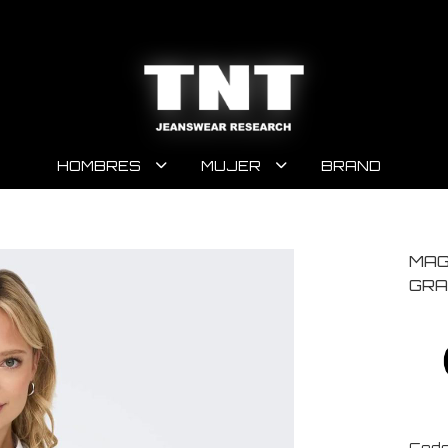
HOMBRES
MUJER
BRAND
MAG
GRA
Code