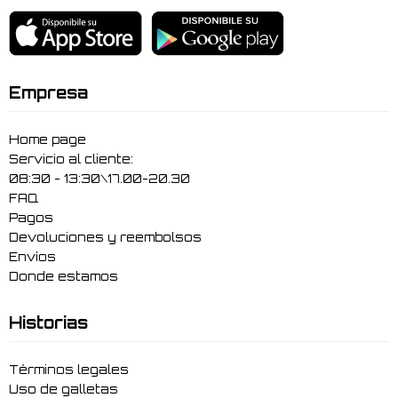
Empresa
Home page
Servicio al cliente:
08:30 - 13:30\17.00-20.30
FAQ
Pagos
Devoluciones y reembolsos
Envíos
Donde estamos
Historias
Términos legales
Uso de galletas