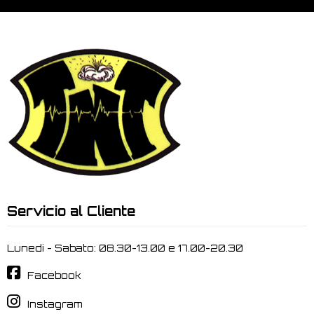
Servicio al Cliente
Lunedi - Sabato: 08.30-13.00 e 17.00-20.30
Facebook
Instagram