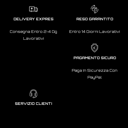
DELIVERY EXPRES
RESO GARANTITO
Consegna Entro 2-4 Gg
Entro 14 Giorni Lavorativi
Lavorativi
PAGAMENTO SICURO
Paga In Sicurezza Con
PayPal
SERVIZIO CLIENTI