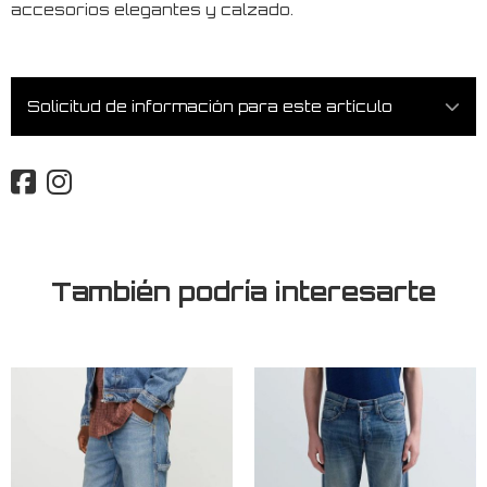
accesorios elegantes y calzado.
Solicitud de información para este artículo
También podría interesarte