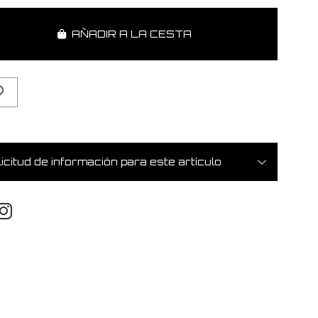
AÑADIR A LA CESTA
icitud de información para este artículo