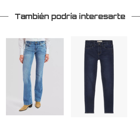
También podría interesarte