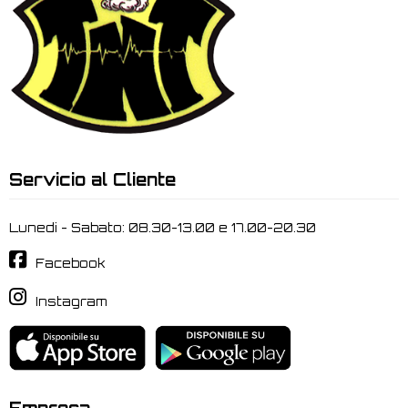
Servicio al Cliente
Lunedi - Sabato: 08.30-13.00 e 17.00-20.30
Facebook
Instagram