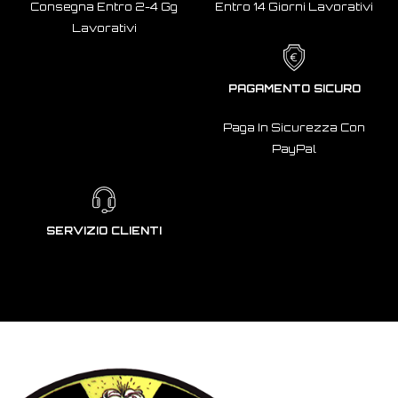
Consegna Entro 2-4 Gg
Entro 14 Giorni Lavorativi
Lavorativi
PAGAMENTO SICURO
Paga In Sicurezza Con
PayPal
SERVIZIO CLIENTI