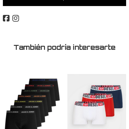
También podría interesarte