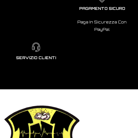
PAGAMENTO SICURO
Paga In Sicurezza Con
PayPal
SERVIZIO CLIENTI