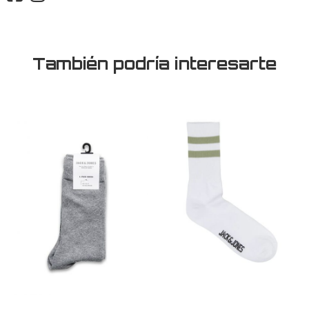
También podría interesarte