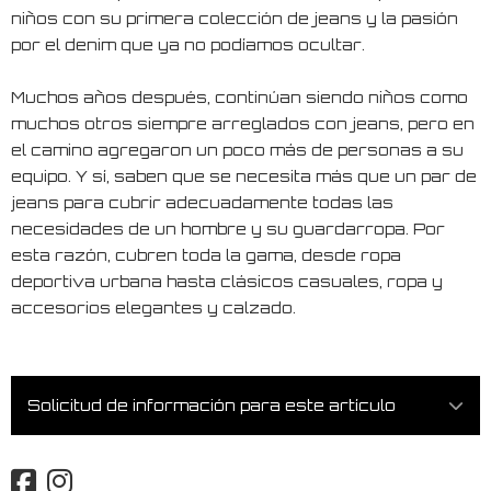
niños con su primera colección de jeans y la pasión
por el denim que ya no podíamos ocultar.
Muchos años después, continúan siendo niños como
muchos otros siempre arreglados con jeans, pero en
el camino agregaron un poco más de personas a su
equipo. Y sí, saben que se necesita más que un par de
jeans para cubrir adecuadamente todas las
necesidades de un hombre y su guardarropa. Por
esta razón, cubren toda la gama, desde ropa
deportiva urbana hasta clásicos casuales, ropa y
accesorios elegantes y calzado.
Solicitud de información para este artículo