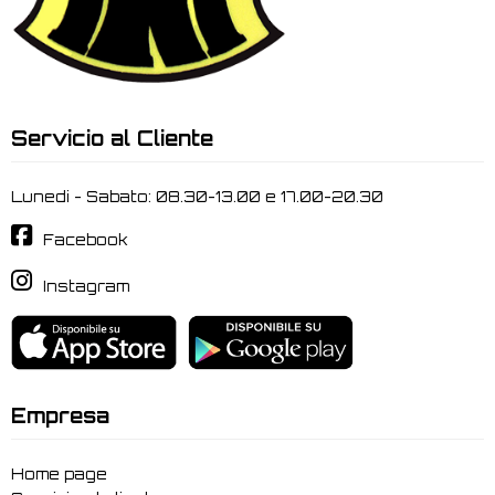
Servicio al Cliente
Lunedi - Sabato: 08.30-13.00 e 17.00-20.30
Facebook
Instagram
Empresa
Home page