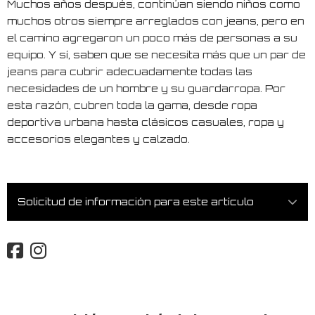
Muchos años después, continúan siendo niños como
muchos otros siempre arreglados con jeans, pero en
el camino agregaron un poco más de personas a su
equipo. Y sí, saben que se necesita más que un par de
jeans para cubrir adecuadamente todas las
necesidades de un hombre y su guardarropa. Por
esta razón, cubren toda la gama, desde ropa
deportiva urbana hasta clásicos casuales, ropa y
accesorios elegantes y calzado.
Solicitud de información para este artículo