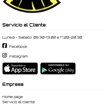
Servicio al Cliente
Lunedi - Sabato: 08.30-13.00 e 17.00-20.30
Facebook
Instagram
Empresa
Home page
Servicio al cliente: