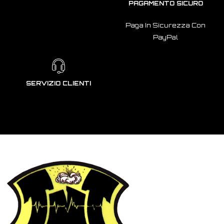
PAGAMENTO SICURO
Paga In Sicurezza Con
PayPal
SERVIZIO CLIENTI